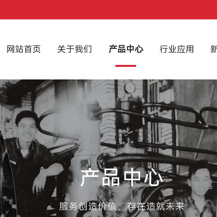
网站首页
关于我们
产品中心
行业应用
产品中心
服务创造价值、存在造就未来