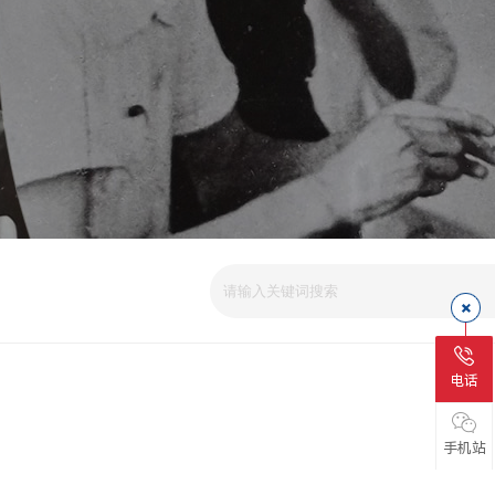
电话
手机站