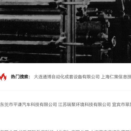
热门搜索：
大连通博自动化成套设备有限公司
上海仁策信息
东莞市平谦汽车科技有限公司
江苏瑞聚环境科技有限公司
宜宾市翠