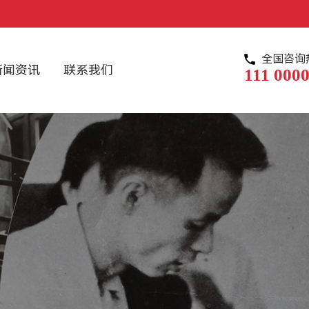
全国咨询
新闻资讯
联系我们
111 0000