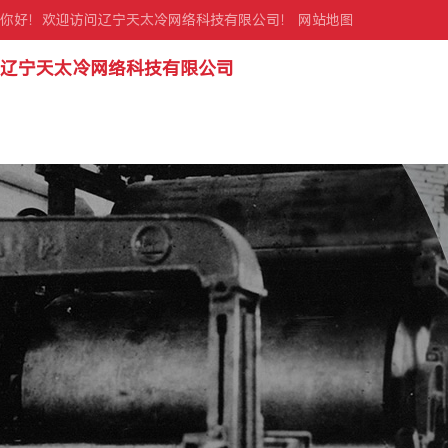
你好！欢迎访问辽宁天太冷网络科技有限公司！
网站地图
辽宁天太冷网络科技有限公司