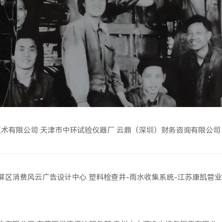
技术有限公司
天津市中环试验仪器厂
云鼎（深圳）财务咨询有限公司
屏区消费风云广告设计中心
塑料检查井-雨水收集系统-江苏康凯管业