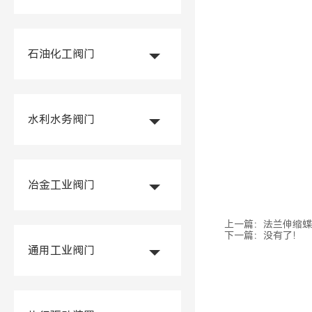
石油化工阀门
水利水务阀门
冶金工业阀门
上一篇：
法兰伸缩蝶阀
下一篇：没有了！
通用工业阀门