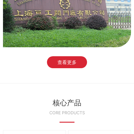
查看更多
核心产品
CORE PRODUCTS