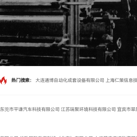
热门搜索：
大连通博自动化成套设备有限公司
上海仁策信息
东莞市平谦汽车科技有限公司
江苏瑞聚环境科技有限公司
宜宾市翠