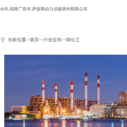
台车,视频广告车,萨金斯动力设备扬州有限公司
当前位置
>
首页
--
行业应用
--
煤化工