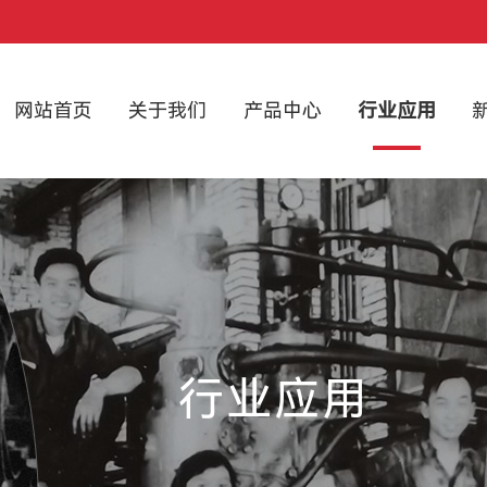
网站首页
关于我们
产品中心
行业应用
行业应用