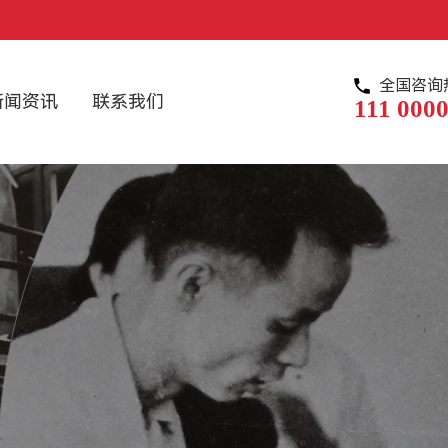
全国咨询
新闻资讯
联系我们
111 0000