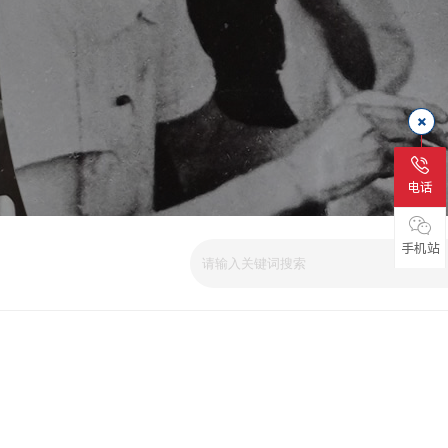
电话
手机站