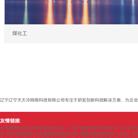
煤化工
辽宁辽宁天太冷网络科技有限公司专注于研发创新科技解决方案，为企业
友情链接:
大连通博自动化成套设备有限公司
上海仁策信息技术有限公司
天津市
|
|
井-雨水收集系统-江苏康凯管业有限公司
维欧国际教育科技（北京）有
|