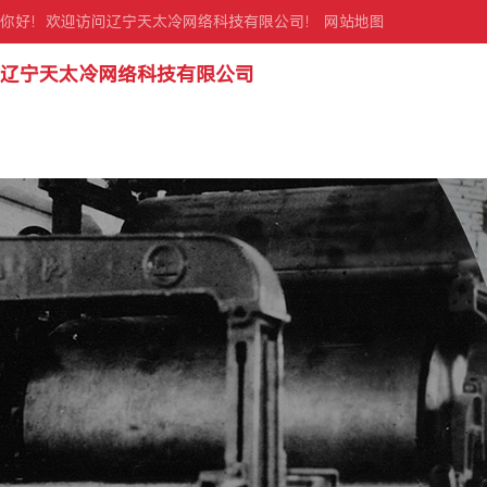
你好！欢迎访问辽宁天太冷网络科技有限公司！
网站地图
辽宁天太冷网络科技有限公司