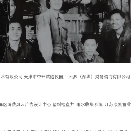
技术有限公司
天津市中环试验仪器厂
云鼎（深圳）财务咨询有限公司
屏区消费风云广告设计中心
塑料检查井-雨水收集系统-江苏康凯管业