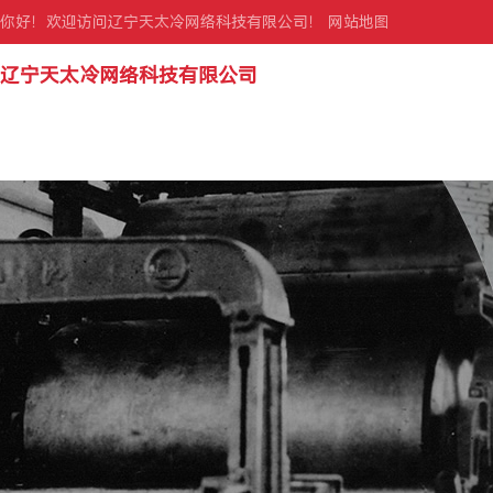
你好！欢迎访问辽宁天太冷网络科技有限公司！
网站地图
辽宁天太冷网络科技有限公司