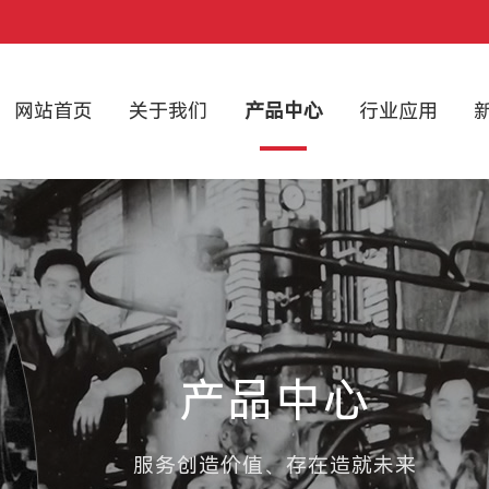
网站首页
关于我们
产品中心
行业应用
产品中心
服务创造价值、存在造就未来