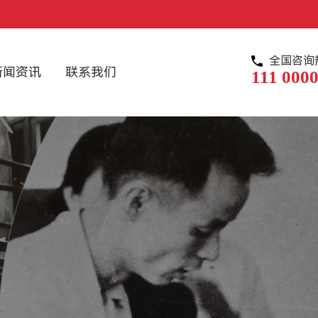
全国咨询
新闻资讯
联系我们
111 0000