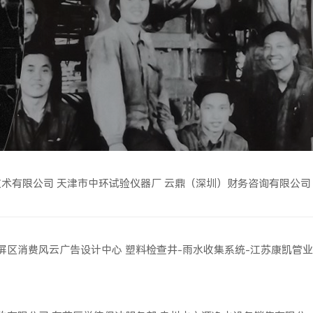
技术有限公司
天津市中环试验仪器厂
云鼎（深圳）财务咨询有限公司
屏区消费风云广告设计中心
塑料检查井-雨水收集系统-江苏康凯管业