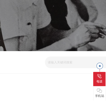
电话
手机站