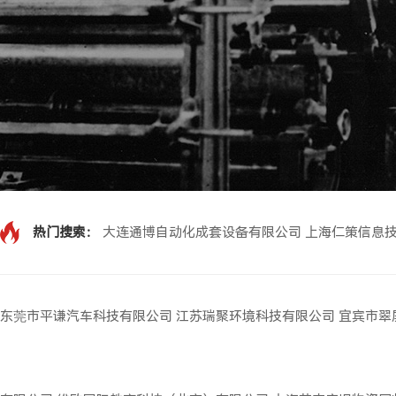
热门搜索：
大连通博自动化成套设备有限公司
上海仁策信息
东莞市平谦汽车科技有限公司
江苏瑞聚环境科技有限公司
宜宾市翠