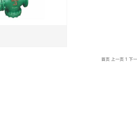
首页
上一页
1
下