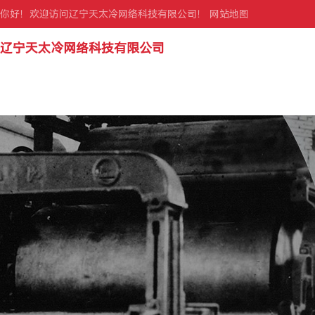
你好！欢迎访问辽宁天太冷网络科技有限公司！
网站地图
辽宁天太冷网络科技有限公司