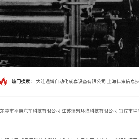
热门搜索：
大连通博自动化成套设备有限公司
上海仁策信息
东莞市平谦汽车科技有限公司
江苏瑞聚环境科技有限公司
宜宾市翠