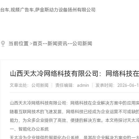
台车,视频广告车,萨金斯动力设备扬州有限公司
当前位置
>
首页
--
新闻资讯
--
公司新闻
山西天太冷网络科技有限公司：网络科技
文章出处：公司新闻
责任编辑：admin
发表时间：2026-06-13 
山西天太冷网络科技有限公司：网络科技在企业解决方案中的应用
随着互联网技术的飞速发展，网络科技已经成为企业运营不可或缺的
能力，为众多企业提供了高效、便捷的解决方案。本文将探讨天太
一、智能化办公系统
天太冷为企业提供的智能化办公系统，是其在企业解决方案中的一