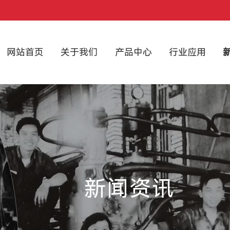
网站首页
关于我们
产品中心
行业应用
新闻资讯