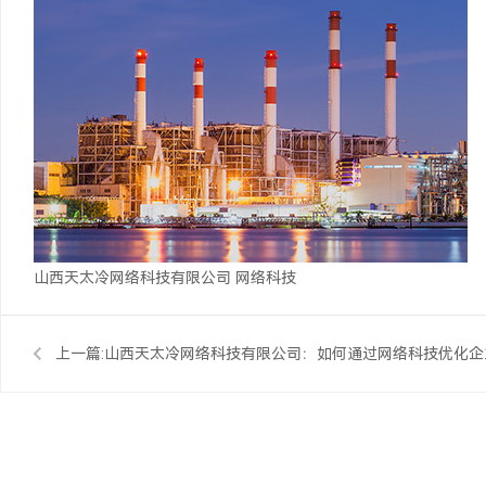
山西天太冷网络科技有限公司
网络科技
上一篇:
山西天太冷网络科技有限公司：如何通过网络科技优化企
解决方案