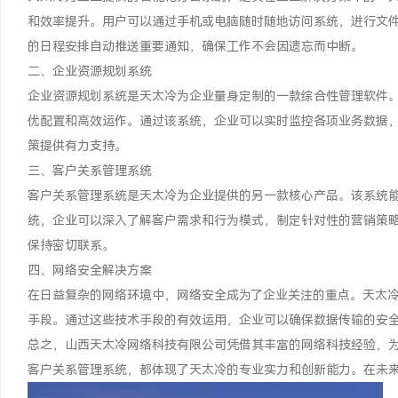
和效率提升。用户可以通过手机或电脑随时随地访问系统，进行文
的日程安排自动推送重要通知，确保工作不会因遗忘而中断。
二、企业资源规划系统
企业资源规划系统是天太冷为企业量身定制的一款综合性管理软件
优配置和高效运作。通过该系统，企业可以实时监控各项业务数据
策提供有力支持。
三、客户关系管理系统
客户关系管理系统是天太冷为企业提供的另一款核心产品。该系统
统，企业可以深入了解客户需求和行为模式，制定针对性的营销策
保持密切联系。
四、网络安全解决方案
在日益复杂的网络环境中，网络安全成为了企业关注的重点。天太
手段。通过这些技术手段的有效运用，企业可以确保数据传输的安
总之，山西天太冷网络科技有限公司凭借其丰富的网络科技经验，
客户关系管理系统，都体现了天太冷的专业实力和创新能力。在未