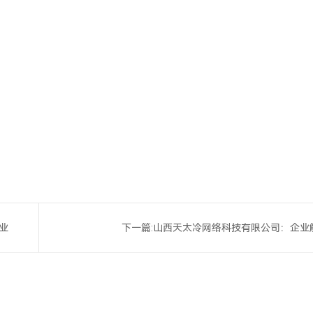
业
下一篇:
山西天太冷网络科技有限公司：企业
案与网络科技