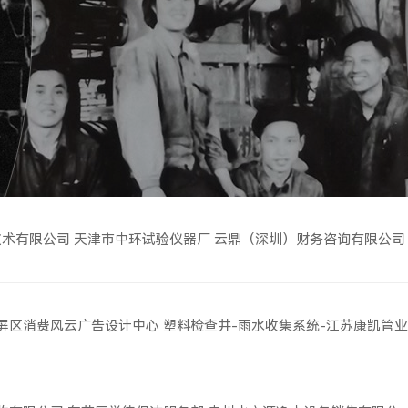
技术有限公司
天津市中环试验仪器厂
云鼎（深圳）财务咨询有限公司
屏区消费风云广告设计中心
塑料检查井-雨水收集系统-江苏康凯管业