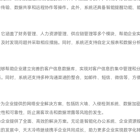
件传输、数据共享和远程协作等操作。此外，系统还具备智能提醒功能，
。它涵盖了财务管理、人力资源管理、供应链管理等多个模块，帮助企业
，及时发现问题并采取相应措施。同时，系统还支持自定义报表和数据分
能够帮助企业建立完善的客户信息数据库，实现对客户信息的集中管理和
略。同时，系统还支持多种沟通渠道的整合，如邮件、短信、微信等，方
冷为企业提供的网络安全解决方案，包括防火墙、入侵检测系统、数据加
全性和可靠性，防止黑客攻击和数据泄露等风险的发生。
为企业提供了全面、高效的解决方案。无论是智能化办公系统、企业资源
来的发展中，天太冷将继续携手企业共同成长，助力更多企业实现数字化