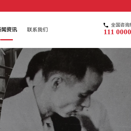
全国咨询
新闻资讯
联系我们
111 0000