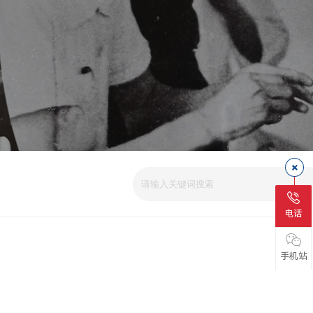
电话
手机站