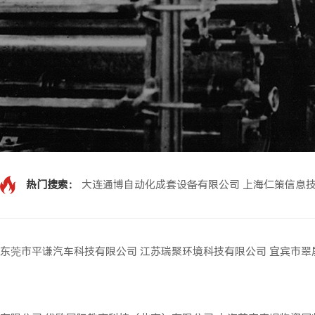
热门搜索：
大连通博自动化成套设备有限公司
上海仁策信息
东莞市平谦汽车科技有限公司
江苏瑞聚环境科技有限公司
宜宾市翠