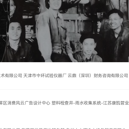
技术有限公司
天津市中环试验仪器厂
云鼎（深圳）财务咨询有限公司
屏区消费风云广告设计中心
塑料检查井-雨水收集系统-江苏康凯管业