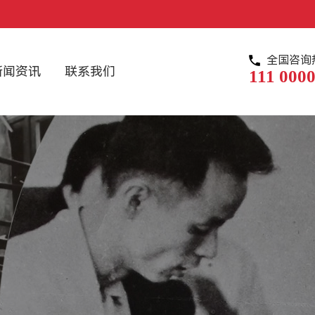
全国咨询
新闻资讯
联系我们
111 0000