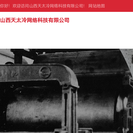
你好！欢迎访问山西天太冷网络科技有限公司！
网站地图
山西天太冷网络科技有限公司