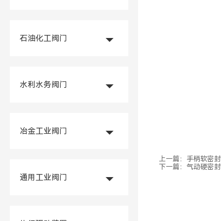
石油化工阀门
水利水务阀门
冶金工业阀门
上一篇：
手柄软密封
下一篇：
气动硬密封
通用工业阀门