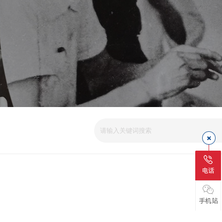
电话
手机站