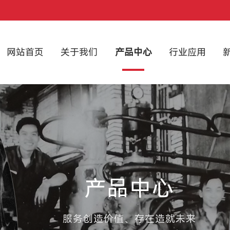
网站首页
关于我们
产品中心
行业应用
产品中心
服务创造价值、存在造就未来