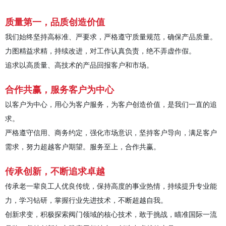
质量第一，品质创造价值
我们始终坚持高标准、严要求，严格遵守质量规范，确保产品质量。
力图精益求精，持续改进，对工作认真负责，绝不弄虚作假。
追求以高质量、高技术的产品回报客户和市场。
合作共赢，服务客户为中心
以客户为中心，用心为客户服务，为客户创造价值，是我们一直的追
求。
严格遵守信用、商务约定，强化市场意识，坚持客户导向，满足客户
需求，努力超越客户期望。服务至上，合作共赢。
传承创新，不断追求卓越
传承老一辈良工人优良传统，保持高度的事业热情，持续提升专业能
力，学习钻研，掌握行业先进技术，不断超越自我。
创新求变，积极探索阀门领域的核心技术，敢于挑战，瞄准国际一流