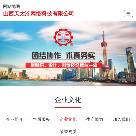
网站地图
山西天太冷网络科技有限公司
☰
企业文化
企业简介
售后服务
企业文化
生产能力
加入我们
荣誉资质