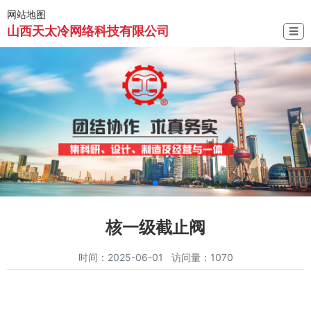
网站地图
山西天太冷网络科技有限公司
☰
核一级截止阀
时间：2025-06-01 访问量：1070