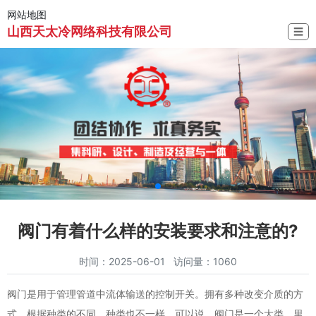
网站地图
山西天太冷网络科技有限公司
☰
阀门有着什么样的安装要求和注意的?
时间：2025-06-01 访问量：1060
阀门是用于管理管道中流体输送的控制开关。拥有多种改变介质的方
式，根据种类的不同，种类也不一样。可以说，阀门是一个大类，里