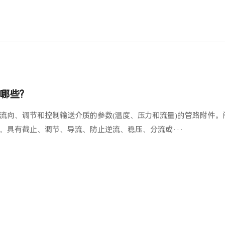
哪些?
流向、调节和控制输送介质的参数(温度、压力和流量)的管路附件。
，具有截止、调节、导流、防止逆流、稳压、分流或···