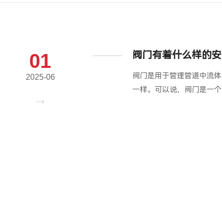
阀门有着什么样的安
01
阀门是用于管理管道中流体
2025-06
一样。可以说，阀门是一个