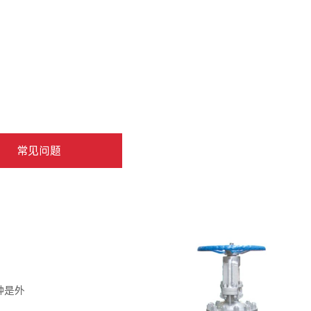
常见问题
种是外