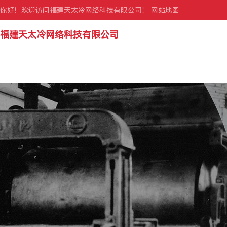
你好！欢迎访问福建天太冷网络科技有限公司！
网站地图
福建天太冷网络科技有限公司