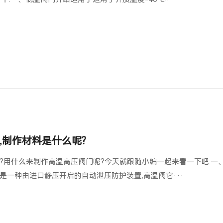
,制作材料是什么呢?
?用什么来制作高温高压阀门呢?今天就跟随小编一起来看一下吧.一
是一种由进口静压开启的自动泄压防护装置,高温阀它···