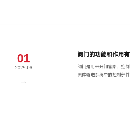
阀门的功能和作用有
01
阀门是用来开闭管路、控制
2025-06
流体输送系统中的控制部件