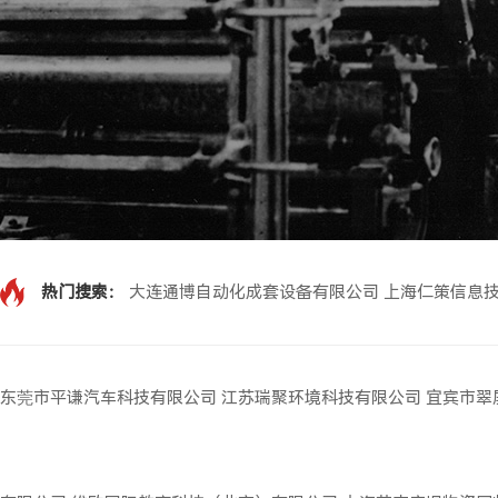
热门搜索：
大连通博自动化成套设备有限公司
上海仁策信息
东莞市平谦汽车科技有限公司
江苏瑞聚环境科技有限公司
宜宾市翠