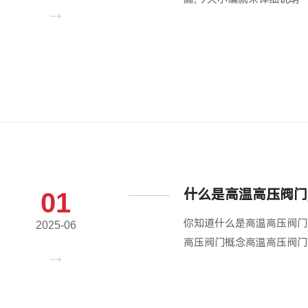
什么是高温高压阀门
01
你知道什么是高温高压阀门
2025-06
高压阀门概念高温高压阀门