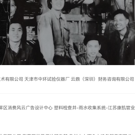
技术有限公司
天津市中环试验仪器厂
云鼎（深圳）财务咨询有限公司
屏区消费风云广告设计中心
塑料检查井-雨水收集系统-江苏康凯管业