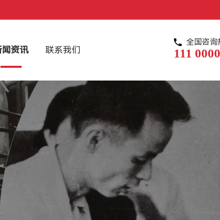
全国咨询
新闻资讯
联系我们
111 0000