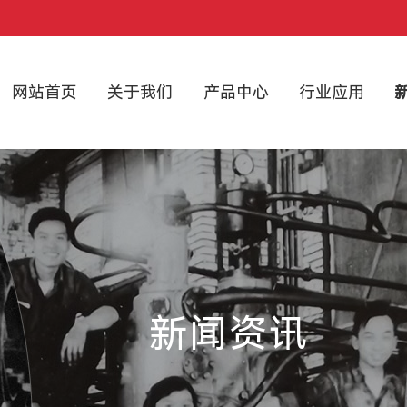
网站首页
关于我们
产品中心
行业应用
新闻资讯